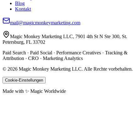
Blog
Kontakt
mail@magicmonkeymarketing.com
Magic Monkey Marketing LLC, 7901 4th St N Ste 300, St.
Petersburg, FL 33702
Paid Search · Paid Social · Performance Creatives · Tracking &
Attribution · CRO · Marketing Analytics
©
2026
Magic Monkey Marketing LLC.
Alle Rechte vorbehalten.
Cookie-Einstellungen
Made with ✨ Magic Worldwide