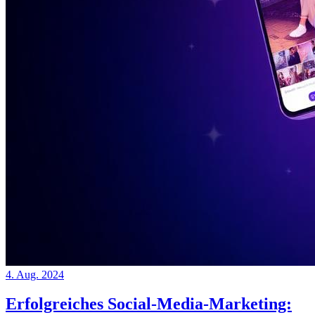
4. Aug. 2024
Erfolgreiches Social-Media-Marketing: