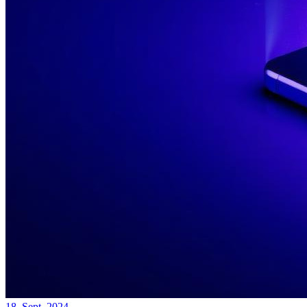
18. Sept. 2024