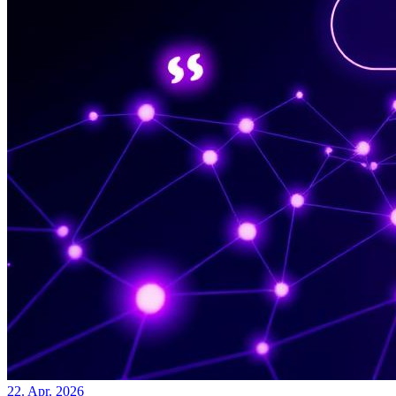
22. Apr. 2026