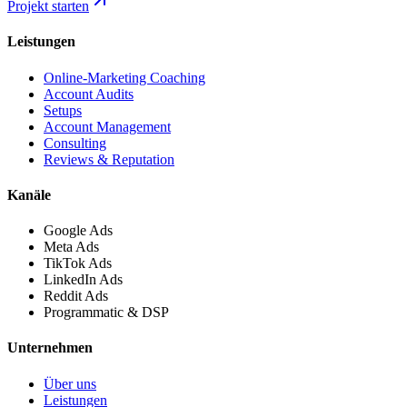
Projekt starten
Leistungen
Online-Marketing Coaching
Account Audits
Setups
Account Management
Consulting
Reviews & Reputation
Kanäle
Google Ads
Meta Ads
TikTok Ads
LinkedIn Ads
Reddit Ads
Programmatic & DSP
Unternehmen
Über uns
Leistungen