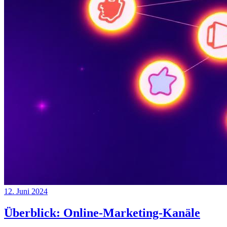
12. Juni 2024
Überblick: Online-Marketing-Kanäle