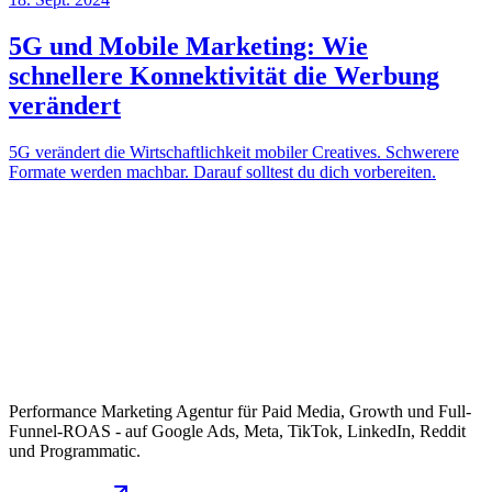
5G und Mobile Marketing: Wie
schnellere Konnektivität die Werbung
verändert
5G verändert die Wirtschaftlichkeit mobiler Creatives. Schwerere
Formate werden machbar. Darauf solltest du dich vorbereiten.
Performance Marketing Agentur für Paid Media, Growth und Full-
Funnel-ROAS - auf Google Ads, Meta, TikTok, LinkedIn, Reddit
und Programmatic.