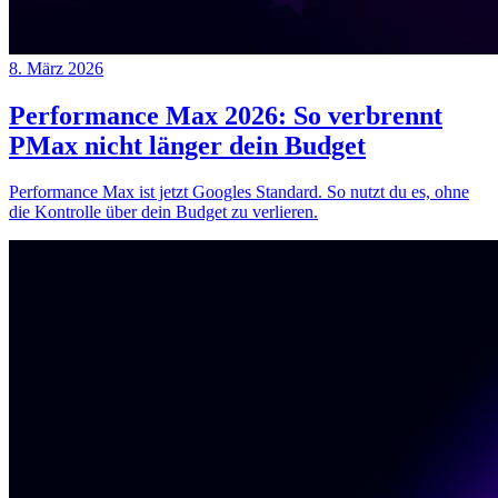
8. März 2026
Performance Max 2026: So verbrennt
PMax nicht länger dein Budget
Performance Max ist jetzt Googles Standard. So nutzt du es, ohne
die Kontrolle über dein Budget zu verlieren.