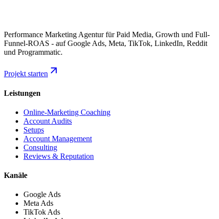
Performance Marketing Agentur für Paid Media, Growth und Full-
Funnel-ROAS - auf Google Ads, Meta, TikTok, LinkedIn, Reddit
und Programmatic.
Projekt starten
Leistungen
Online-Marketing Coaching
Account Audits
Setups
Account Management
Consulting
Reviews & Reputation
Kanäle
Google Ads
Meta Ads
TikTok Ads