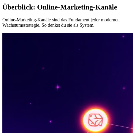
Überblick: Online-Marketing-Kanäle
Online-Marketing-Kanäle sind das Fundament jeder modernen
Wachstumsstrategie. So denkst du sie als System.