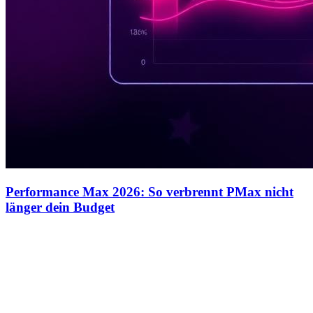
Performance Max 2026: So verbrennt PMax nicht
länger dein Budget