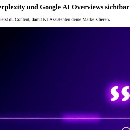
plexity und Google AI Overviews sichtbar
erst du Content, damit KI-Assistenten deine Marke zitieren.