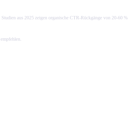
n. Studien aus 2025 zeigen organische CTR-Rückgänge von 20-60 %
d empfehlen.