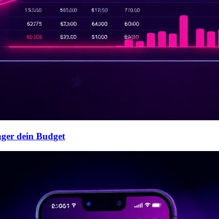
ger dein Budget