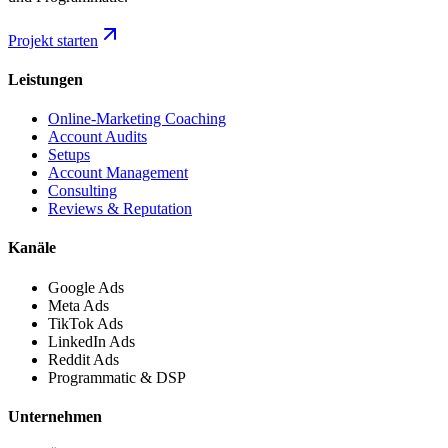
Projekt starten
Leistungen
Online-Marketing Coaching
Account Audits
Setups
Account Management
Consulting
Reviews & Reputation
Kanäle
Google Ads
Meta Ads
TikTok Ads
LinkedIn Ads
Reddit Ads
Programmatic & DSP
Unternehmen