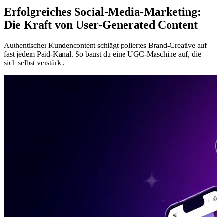
Erfolgreiches Social-Media-Marketing:
Die Kraft von User-Generated Content
Authentischer Kundencontent schlägt poliertes Brand-Creative auf
fast jedem Paid-Kanal. So baust du eine UGC-Maschine auf, die
sich selbst verstärkt.