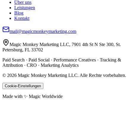
Über uns
Leistungen
Blog
Kontakt
mail@magicmonkeymarketing.com
Magic Monkey Marketing LLC, 7901 4th St N Ste 300, St.
Petersburg, FL 33702
Paid Search · Paid Social · Performance Creatives · Tracking &
Attribution · CRO · Marketing Analytics
©
2026
Magic Monkey Marketing LLC.
Alle Rechte vorbehalten.
Cookie-Einstellungen
Made with ✨ Magic Worldwide