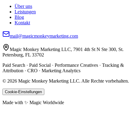
Über uns
Leistungen
Blog
Kontakt
mail@magicmonkeymarketing.com
Magic Monkey Marketing LLC, 7901 4th St N Ste 300, St.
Petersburg, FL 33702
Paid Search · Paid Social · Performance Creatives · Tracking &
Attribution · CRO · Marketing Analytics
©
2026
Magic Monkey Marketing LLC.
Alle Rechte vorbehalten.
Cookie-Einstellungen
Made with ✨ Magic Worldwide