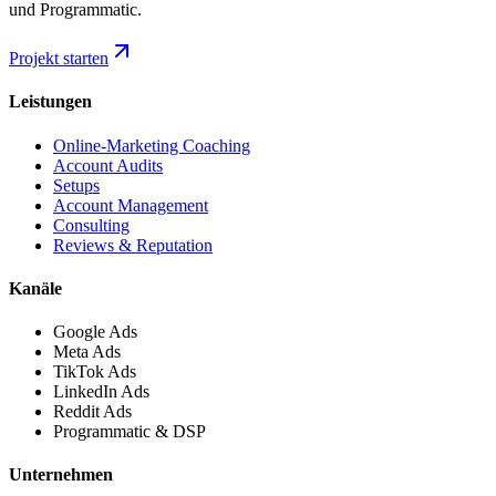
und Programmatic.
Projekt starten
Leistungen
Online-Marketing Coaching
Account Audits
Setups
Account Management
Consulting
Reviews & Reputation
Kanäle
Google Ads
Meta Ads
TikTok Ads
LinkedIn Ads
Reddit Ads
Programmatic & DSP
Unternehmen