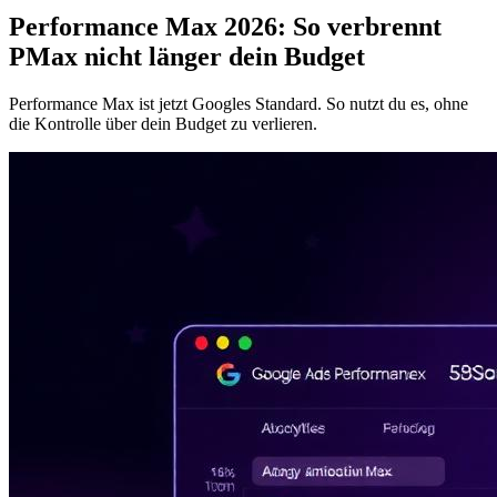
Performance Max 2026: So verbrennt
PMax nicht länger dein Budget
Performance Max ist jetzt Googles Standard. So nutzt du es, ohne
die Kontrolle über dein Budget zu verlieren.